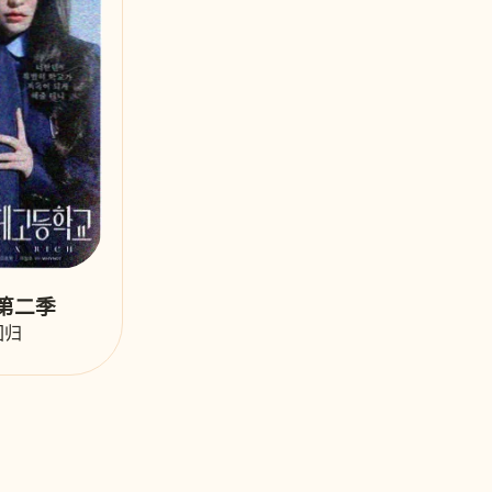
第二季
回归